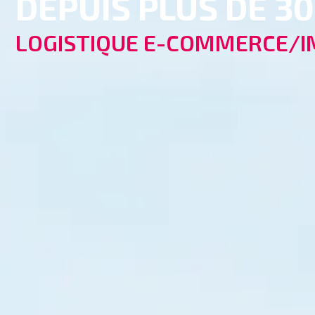
DEPUIS PLUS DE 3
LOGISTIQUE E-COMMERCE/I