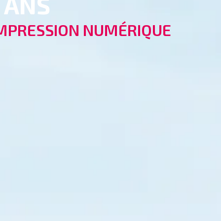
0 ANS
MPRESSION NUMÉRIQUE