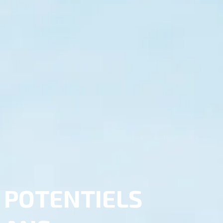
 POTENTIELS