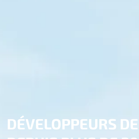
DÉVELOPPEURS DE