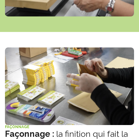
FAÇONNAGE
Façonnage :
la finition qui fait la