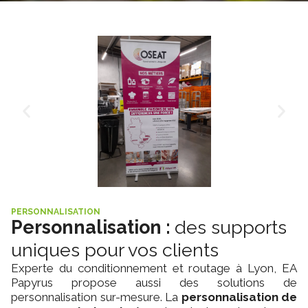
PERSONNALISATION
Personnalisation :
des supports
uniques pour vos clients
Experte du conditionnement et routage à Lyon, EA
Papyrus propose aussi des solutions de
personnalisation sur-mesure. La
personnalisation de