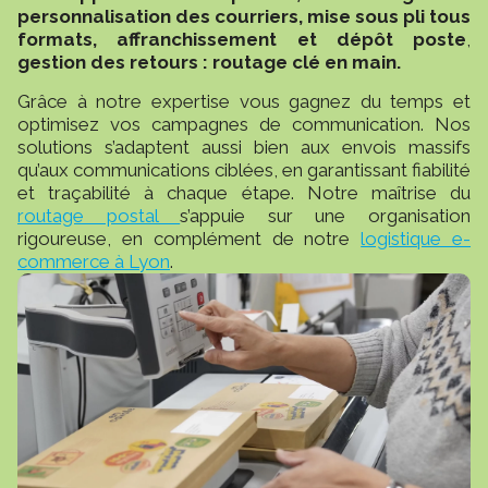
personnalisation des courriers, mise sous pli tous
formats, affranchissement et dépôt poste
,
gestion des retours : routage clé en main.
Grâce à notre expertise vous gagnez du temps et
optimisez vos campagnes de communication. Nos
solutions s’adaptent aussi bien aux envois massifs
qu’aux communications ciblées, en garantissant fiabilité
et traçabilité à chaque étape. Notre maîtrise du
routage postal
s’appuie sur une organisation
rigoureuse, en complément de notre
logistique e-
commerce à Lyon
.