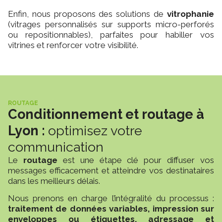
Enfin, nous proposons des solutions de
vitrophanie
(vitrages personnalisés sur supports micro-perforés
ou repositionnables), parfaites pour habiller vos
vitrines et renforcer votre visibilité.
ROUTAGE
Conditionnement et routage à
Lyon :
optimisez votre
communication
Le
routage
est une étape clé pour diffuser vos
messages efficacement et atteindre vos destinataires
dans les meilleurs délais.
Nous prenons en charge l’intégralité du processus :
traitement de données variables, impression sur
enveloppes ou étiquettes, adressage et