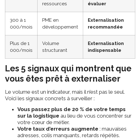
ressources
évaluer
300 à 1
PME en
Externalisation
000/mois
développement
recommandée
Plus de 1
Volume
Externalisation
000/mois
structurant
indispensable
Les 5 signaux qui montrent que
vous êtes prêt à externaliser
Le volume est un indicateur, mais il n’est pas le seul.
Voici les signaux concrets à surveiller :
Vous passez plus de 20 % de votre temps
sur la logistique
au lieu de vous concentrer sur
votre cœur de métier.
Votre taux d’erreurs augmente
: mauvaises
adresses, colis manquants, retards répétés.