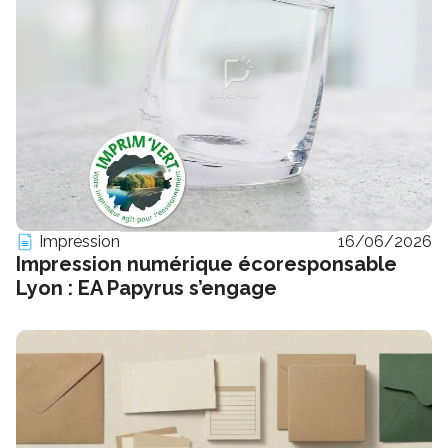
Impression
16/06/2026
Impression numérique écoresponsable
Lyon : EA Papyrus s’engage