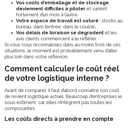
Vos coûts d’emballage et de stockage
deviennent difficiles à piloter
et varient
fortement d’un mois à l’autre.
Votre espace de travail est saturé
: stocks au
bureau, dans l’entrée, dans le couloir…
Vos délais de livraison se dégradent
et les
avis clients commencent à le refléter.
Si vous vous reconnaissez dans au moins trois de ces
situations, le moment est probablement venu d’aller
plus loin dans votre réflexion.
Comment calculer le coût réel
de votre logistique interne ?
Avant de comparer, il faut d’abord connaître son coût
de revient logistique actuel. Beaucoup d’entreprises le
sous-estiment, car elles n’intègrent pas toutes les
composantes.
Les coûts directs à prendre en compte