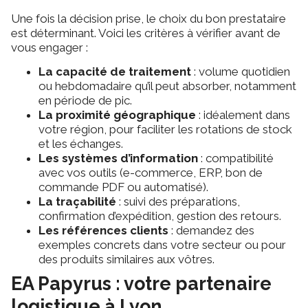
Une fois la décision prise, le choix du bon prestataire
est déterminant. Voici les critères à vérifier avant de
vous engager :
La capacité de traitement
: volume quotidien
ou hebdomadaire qu’il peut absorber, notamment
en période de pic.
La proximité géographique
: idéalement dans
votre région, pour faciliter les rotations de stock
et les échanges.
Les systèmes d’information
: compatibilité
avec vos outils (e-commerce, ERP, bon de
commande PDF ou automatisé).
La traçabilité
: suivi des préparations,
confirmation d’expédition, gestion des retours.
Les références clients
: demandez des
exemples concrets dans votre secteur ou pour
des produits similaires aux vôtres.
EA Papyrus : votre partenaire
logistique à Lyon