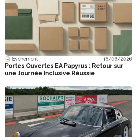
Événement
16/06/2026
Portes Ouvertes EA Papyrus : Retour sur
une Journée Inclusive Réussie