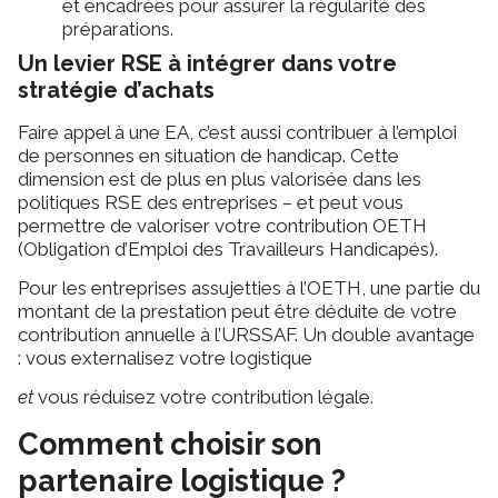
et encadrées pour assurer la régularité des
préparations.
Un levier RSE à intégrer dans votre
stratégie d’achats
Faire appel à une EA, c’est aussi contribuer à l’emploi
de personnes en situation de handicap. Cette
dimension est de plus en plus valorisée dans les
politiques RSE des entreprises – et peut vous
permettre de valoriser votre contribution OETH
(Obligation d’Emploi des Travailleurs Handicapés).
Pour les entreprises assujetties à l’OETH, une partie du
montant de la prestation peut être déduite de votre
contribution annuelle à l’URSSAF. Un double avantage
: vous externalisez votre logistique
et
vous réduisez votre contribution légale.
Comment choisir son
partenaire logistique ?