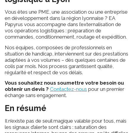
Vous êtes une PME, une association ou une entreprise
en développement dans la région lyonnaise ? EA
Papyrus vous accompagne dans l’externalisation de
vos opérations logistiques : préparation de
commandes, conditionnement, routage et expédition.
Nos équipes, composées de professionnels en
situation de handicap, interviennent sur des prestations
adaptées à vos volumes – dès quelques centaines de
colis par mois. Nos process garantissent qualité,
régularité et respect de vos délais.
Vous souhaitez nous soumettre votre besoin ou
obtenir un devis ?
Contactez-nous
pour un premier
échange sans engagement.
En résumé
Il n’existe pas de seuil magique valable pour tous, mais
les signaux d’alerte sont clairs : saturation des