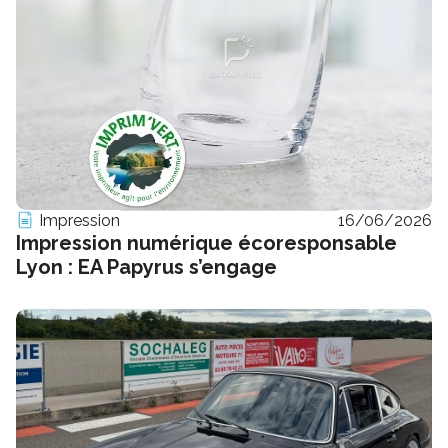
Impression
16/06/2026
Impression numérique écoresponsable
Lyon : EA Papyrus s’engage