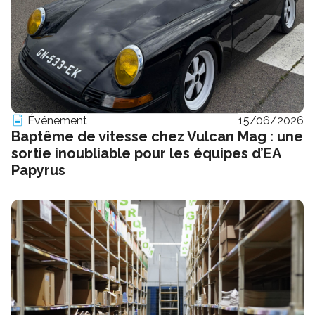
Événement
15/06/2026
Baptême de vitesse chez Vulcan Mag : une
sortie inoubliable pour les équipes d’EA
Papyrus