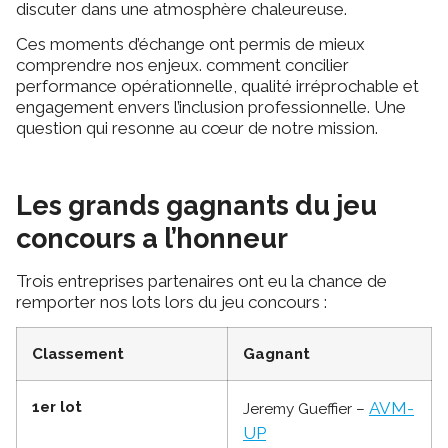
discuter dans une atmosphère chaleureuse.
Ces moments d’échange ont permis de mieux
comprendre nos enjeux. comment concilier
performance opérationnelle, qualité irréprochable et
engagement envers l’inclusion professionnelle. Une
question qui resonne au cœur de notre mission.
Les grands gagnants du jeu
concours a l’honneur
Trois entreprises partenaires ont eu la chance de
remporter nos lots lors du jeu concours :
Classement
Gagnant
1er lot
AVM-
Jeremy Gueffier –
UP