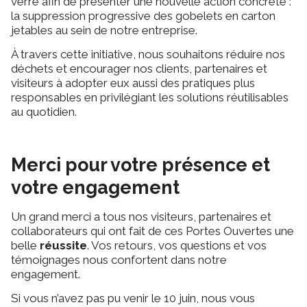
verre afin de présenter une nouvelle action concrète :
la suppression progressive des gobelets en carton
jetables au sein de notre entreprise.
À travers cette initiative, nous souhaitons réduire nos
déchets et encourager nos clients, partenaires et
visiteurs à adopter eux aussi des pratiques plus
responsables en privilégiant les solutions réutilisables
au quotidien.
Merci pour votre présence et
votre engagement
Un grand merci a tous nos visiteurs, partenaires et
collaborateurs qui ont fait de ces
Portes Ouvertes une
belle
réussite
. Vos retours, vos questions et vos
témoignages nous confortent dans notre
engagement.
Si vous n’avez pas pu venir le 10 juin, nous vous