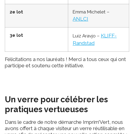
2e lot
Emma Michelet –
ANLCI
3e lot
KLIFF-
Luiz Aravjo –
Randstad
Félicitations a nos lauréats ! Merci a tous ceux qui ont
participe et soutenu cette initiative.
Un verre pour célébrer les
pratiques vertueuses
Dans le cadre de notre démarche Imprim’Vert, nous
avons offert à chaque visiteur un verre réutilisable en