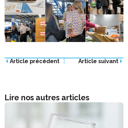
Article précédent
Article suivant
Lire nos autres articles