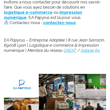
invitons a nous contacter pour découvrir nos savoir-
faire. Que vous ayez besoin de solutions en
logistique e-commerce
ou
impression
numérique
, EA Papyrus est la pour vous.
Contactez-nous :
contactez-nous
EA Papyrus – Entreprise Adaptée | 8 rue Jean Sarrazin,
69008 Lyon | Logistique e-commerce & Impression
numérique | Membre du réseau
OSEAT
/
Adapei 69