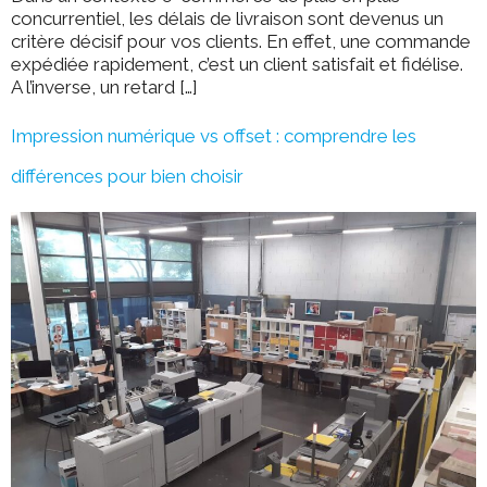
concurrentiel, les délais de livraison sont devenus un
critère décisif pour vos clients. En effet, une commande
expédiée rapidement, c’est un client satisfait et fidélise.
A l’inverse, un retard […]
Impression numérique vs offset : comprendre les
différences pour bien choisir